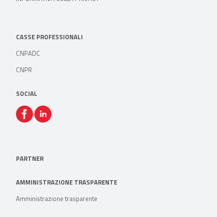
CASSE PROFESSIONALI
CNPADC
CNPR
SOCIAL
PARTNER
AMMINISTRAZIONE TRASPARENTE
Amministrazione trasparente