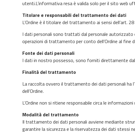
utenti.L’informativa resa è valida solo per il sito web uff
Titolare e responsabili del trattamento dei dati
L’Ordine è il titolare del trattamento ai sensi dell’art. 28
I dati personali sono trattati dal personale autorizzato 
operazioni di trattamento per conto dell’Ordine al fine di
Fonte dei dati personali
I dati in nostro possesso, sono forniti direttamente dal
Finalità del trattamento
La raccolta ovvero il trattamento dei dati personali ha 
dell’Ordine.
L’Ordine non si ritiene responsabile circa le informazioni
Modalità del trattamento
Il trattamento dei dati personali avviene mediante stru
garantire la sicurezza e la riservatezza dei dati stessi ne