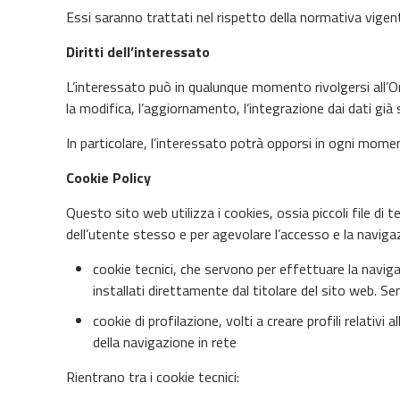
Essi saranno trattati nel rispetto della normativa vigen
Diritti dell’interessato
L’interessato può in qualunque momento rivolgersi all’Ord
la modifica, l’aggiornamento, l’integrazione dai dati già 
In particolare, l’interessato potrà opporsi in ogni momen
Cookie Policy
Questo sito web utilizza i cookies, ossia piccoli file di
dell’utente stesso e per agevolare l’accesso e la navigazi
cookie tecnici, che servono per effettuare la naviga
installati direttamente dal titolare del sito web. 
cookie di profilazione, volti a creare profili relativi
della navigazione in rete
Rientrano tra i cookie tecnici: