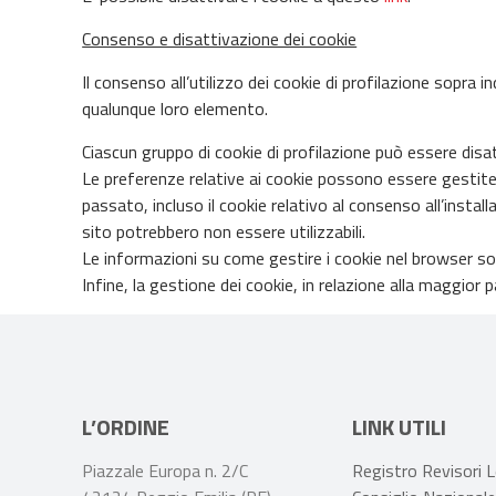
Consenso e disattivazione dei cookie
Il consenso all’utilizzo dei cookie di profilazione sopra 
qualunque loro elemento.
Ciascun gruppo di cookie di profilazione può essere disat
Le preferenze relative ai cookie possono essere gestite a
passato, incluso il cookie relativo al consenso all’insta
sito potrebbero non essere utilizzabili.
Le informazioni su come gestire i cookie nel browser sono
Infine, la gestione dei cookie, in relazione alla maggior
L’ORDINE
LINK UTILI
Piazzale Europa n. 2/C
Registro Revisori L