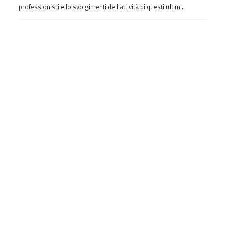
professionisti e lo svolgimenti dell’attività di questi ultimi.