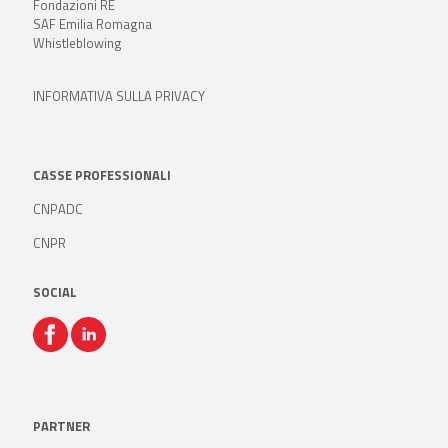
Fondazioni RE
SAF Emilia Romagna
Whistleblowing
INFORMATIVA SULLA PRIVACY
CASSE PROFESSIONALI
CNPADC
CNPR
SOCIAL
PARTNER