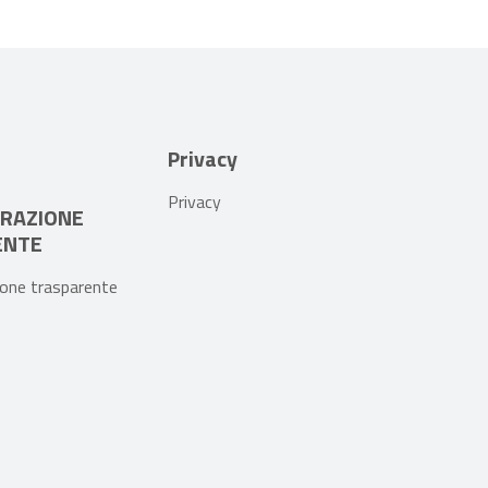
Privacy
Privacy
RAZIONE
ENTE
one trasparente