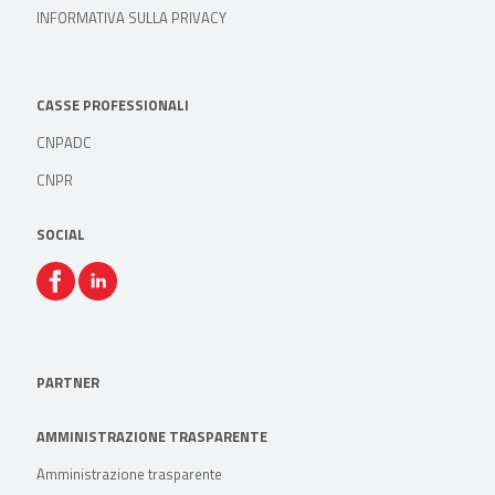
INFORMATIVA SULLA PRIVACY
CASSE PROFESSIONALI
CNPADC
CNPR
SOCIAL
PARTNER
AMMINISTRAZIONE TRASPARENTE
Amministrazione trasparente