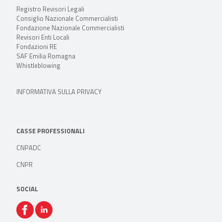
Registro Revisori Legali
Consiglio Nazionale Commercialisti
Fondazione Nazionale Commercialisti
Revisori Enti Locali
Fondazioni RE
SAF Emilia Romagna
Whistleblowing
INFORMATIVA SULLA PRIVACY
CASSE PROFESSIONALI
CNPADC
CNPR
SOCIAL