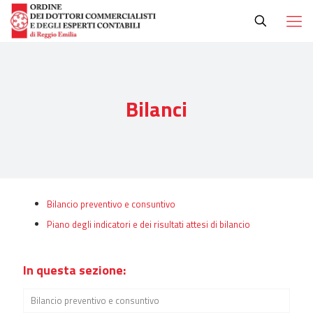
Bilanci
Bilancio preventivo e consuntivo
Piano degli indicatori e dei risultati attesi di bilancio
In questa sezione:
Bilancio preventivo e consuntivo