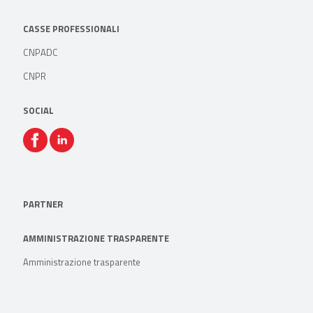
CASSE PROFESSIONALI
CNPADC
CNPR
SOCIAL
PARTNER
AMMINISTRAZIONE TRASPARENTE
Amministrazione trasparente