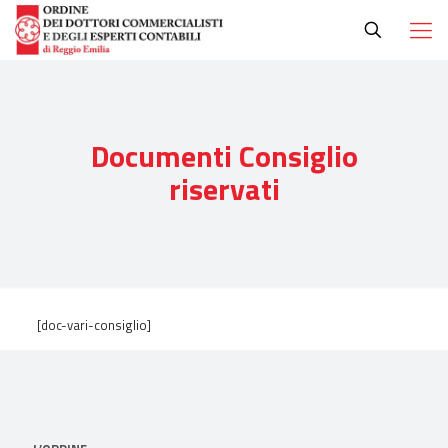
Documenti Consiglio
riservati
[doc-vari-consiglio]