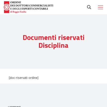
Documenti riservati
Disciplina
[doc-riservati-ordine]