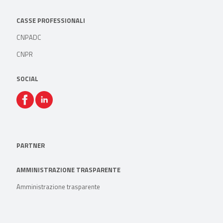
CASSE PROFESSIONALI
CNPADC
CNPR
SOCIAL
PARTNER
AMMINISTRAZIONE TRASPARENTE
Amministrazione trasparente