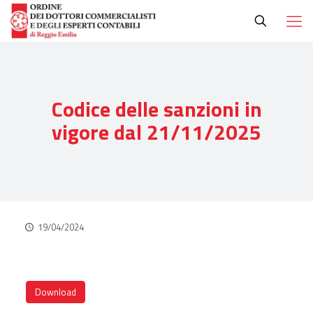
Codice delle sanzioni in
vigore dal 21/11/2025
19/04/2024
Download