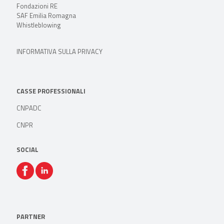
Fondazioni RE
SAF Emilia Romagna
Whistleblowing
INFORMATIVA SULLA PRIVACY
CASSE PROFESSIONALI
CNPADC
CNPR
SOCIAL
PARTNER