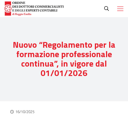
Nuovo “Regolamento per la
formazione professionale
continua”, in vigore dal
01/01/2026
16/10/2025