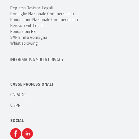
Registro Revisori Legali
Consiglio Nazionale Commercialisti
Fondazione Nazionale Commercialisti
Revisori Enti Locali
Fondazioni RE
SAF Emilia Romagna
Whistleblowing
INFORMATIVA SULLA PRIVACY
CASSE PROFESSIONALI
CNPADC
CNPR
SOCIAL