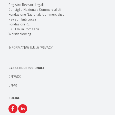
Registro Revisori Legali
Consiglio Nazionale Commercialisti
Fondazione Nazionale Commercialisti
Revisori Enti Locali
Fondazioni RE
SAF Emilia Romagna
Whistleblowing
INFORMATIVA SULLA PRIVACY
CASSE PROFESSIONALI
CNPADC
CNPR
SOCIAL