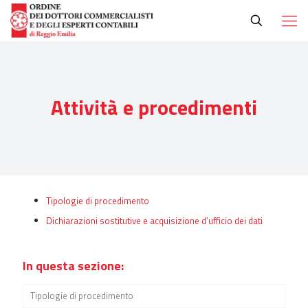
Attività e procedimenti
Tipologie di procedimento
Dichiarazioni sostitutive e acquisizione d’ufficio dei dati
In questa sezione:
Tipologie di procedimento