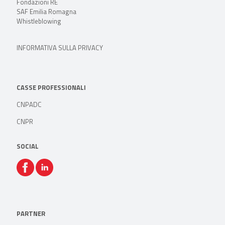
Fondazioni RE
SAF Emilia Romagna
Whistleblowing
INFORMATIVA SULLA PRIVACY
CASSE PROFESSIONALI
CNPADC
CNPR
SOCIAL
PARTNER