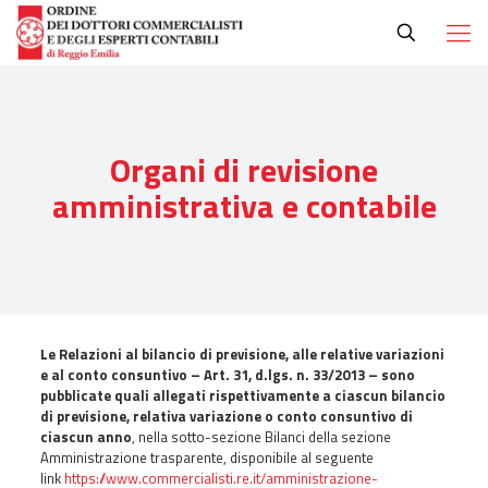
Organi di revisione
amministrativa e contabile
Le Relazioni al bilancio di previsione, alle relative variazioni
e al conto consuntivo – Art. 31, d.lgs. n. 33/2013 –
sono
pubblicate quali allegati rispettivamente a ciascun bilancio
di previsione, relativa variazione o conto consuntivo di
ciascun anno
, nella sotto-sezione Bilanci della sezione
Amministrazione trasparente, disponibile al seguente
link
https://www.commercialisti.re.it/amministrazione-