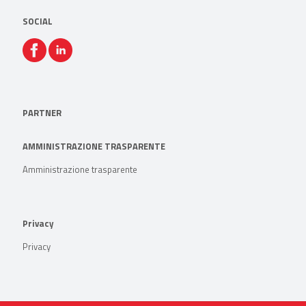
SOCIAL
PARTNER
AMMINISTRAZIONE TRASPARENTE
Amministrazione trasparente
Privacy
Privacy