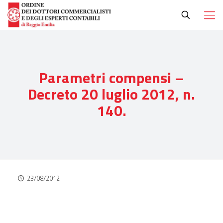
Parametri compensi –
Decreto 20 luglio 2012, n.
140.
23/08/2012