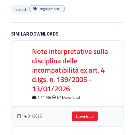
regolamenti
Iscritti
SIMILAR DOWNLOADS
Note interpretative sulla
disciplina delle
incompatibilità ex art. 4
d.lgs. n. 139/2005 -
13/01/2026
1.11 MB
67 Download
14/01/2026
Download