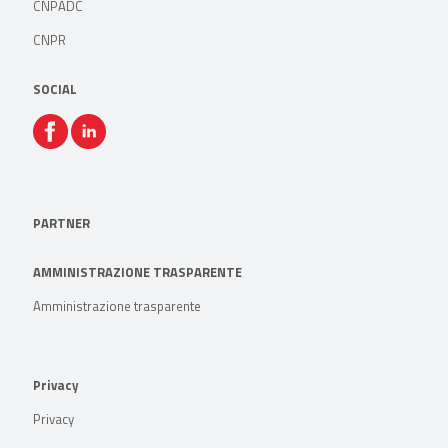
CNPADC
CNPR
SOCIAL
PARTNER
AMMINISTRAZIONE TRASPARENTE
Amministrazione trasparente
Privacy
Privacy