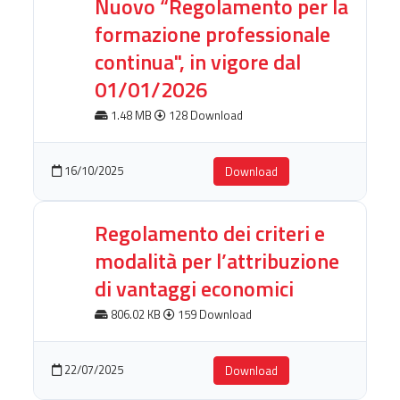
Nuovo “Regolamento per la
formazione professionale
continua", in vigore dal
01/01/2026
1.48 MB
128 Download
16/10/2025
Download
Regolamento dei criteri e
modalità per l’attribuzione
di vantaggi economici
806.02 KB
159 Download
22/07/2025
Download