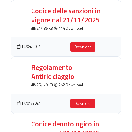
Codice delle sanzioni in
vigore dal 21/11/2025
244.85 KB
114 Download
19/04/2024
Download
Regolamento
Antiriciclaggio
267.79 KB
252 Download
17/01/2024
Download
Codice deontologico in