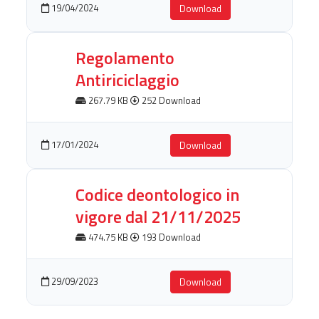
19/04/2024
Download
Regolamento
Antiriciclaggio
267.79 KB
252 Download
17/01/2024
Download
Codice deontologico in
vigore dal 21/11/2025
474.75 KB
193 Download
29/09/2023
Download