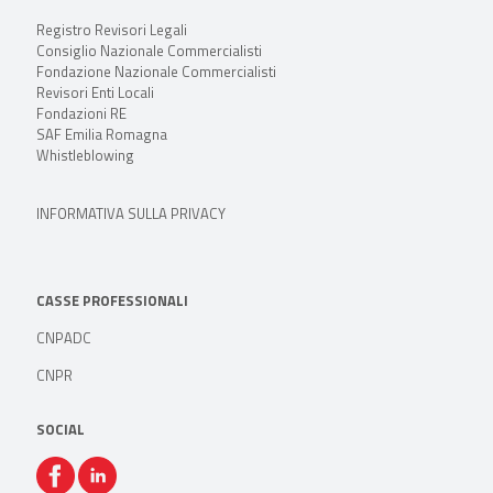
Registro Revisori Legali
Consiglio Nazionale Commercialisti
Fondazione Nazionale Commercialisti
Revisori Enti Locali
Fondazioni RE
SAF Emilia Romagna
Whistleblowing
INFORMATIVA SULLA PRIVACY
CASSE PROFESSIONALI
CNPADC
CNPR
SOCIAL