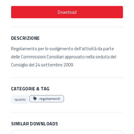
Download
DESCRIZIONE
Regolamento per lo svolgimento dell’attività da parte
delle Commissioni Consiliari approvato nella seduta del
Consiglio del 24 settembre 2009
CATEGORIE & TAG
regolamenti
Iscritti
SIMILAR DOWNLOADS