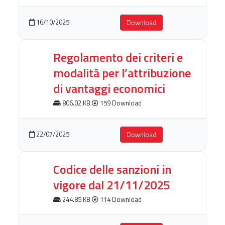
16/10/2025
Download
Regolamento dei criteri e
modalità per l’attribuzione
di vantaggi economici
806.02 KB
159 Download
22/07/2025
Download
Codice delle sanzioni in
vigore dal 21/11/2025
244.85 KB
114 Download