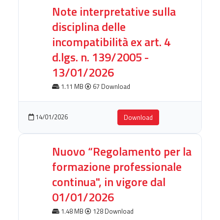
Note interpretative sulla
disciplina delle
incompatibilità ex art. 4
d.lgs. n. 139/2005 -
13/01/2026
1.11 MB
67 Download
14/01/2026
Download
Nuovo “Regolamento per la
formazione professionale
continua", in vigore dal
01/01/2026
1.48 MB
128 Download