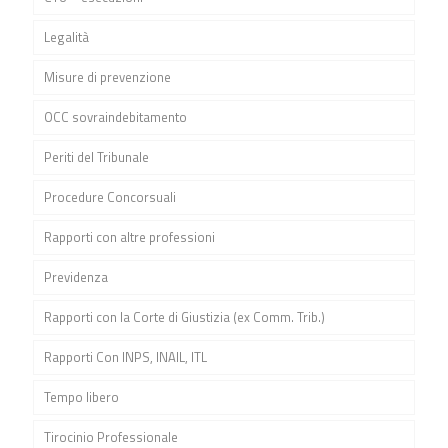
Legalità
Misure di prevenzione
OCC sovraindebitamento
Periti del Tribunale
Procedure Concorsuali
Rapporti con altre professioni
Previdenza
Rapporti con la Corte di Giustizia (ex Comm. Trib.)
Rapporti Con INPS, INAIL, ITL
Tempo libero
Tirocinio Professionale