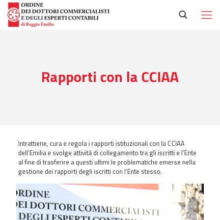
Rapporti con la CCIAA
Intrattiene, cura e regola i rapporti istituzionali con la CCIAA
dell’Emilia e svolge attività di collegamento tra gli iscritti e l’Ente
al fine di trasferire a questi ultimi le problematiche emerse nella
gestione dei rapporti degli iscritti con l’Ente stesso.