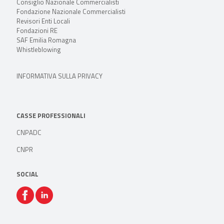
Consiglio Nazionale Commercialisti
Fondazione Nazionale Commercialisti
Revisori Enti Locali
Fondazioni RE
SAF Emilia Romagna
Whistleblowing
INFORMATIVA SULLA PRIVACY
CASSE PROFESSIONALI
CNPADC
CNPR
SOCIAL