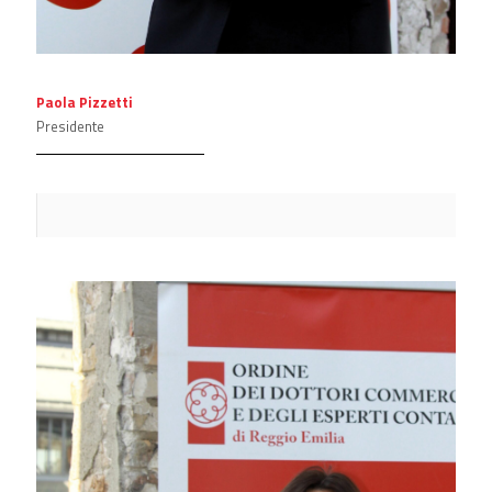
Paola Pizzetti
Presidente