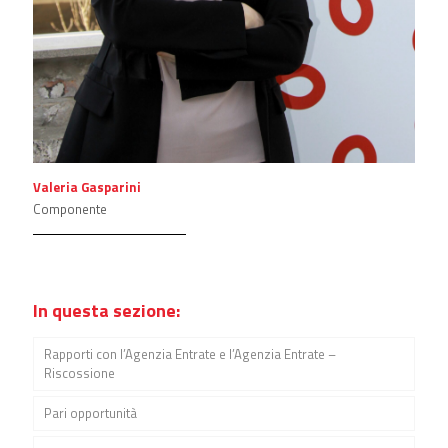
Valeria Gasparini
Componente
In questa sezione:
Rapporti con l’Agenzia Entrate e l’Agenzia Entrate –
Riscossione
Pari opportunità